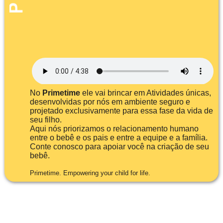
No
Primetime
ele vai brincar em Atividades únicas,
desenvolvidas por nós em ambiente seguro e
projetado exclusivamente para essa fase da vida de
seu filho.
Aqui nós priorizamos o relacionamento humano
entre o bebê e os pais e entre a equipe e a família.
Conte conosco para apoiar você na criação de seu
bebê.
Primetime. Empowering your child for life.