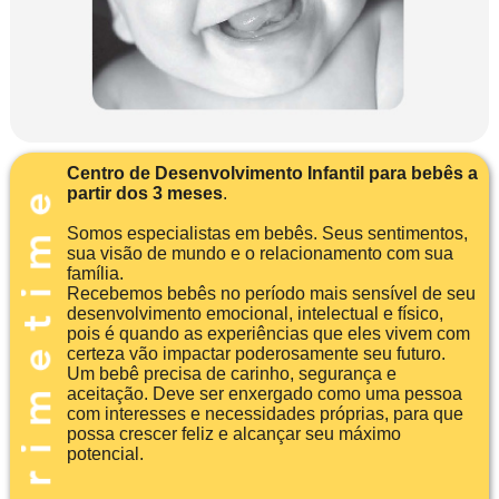
Centro de Desenvolvimento Infantil para bebês a
partir dos 3 meses
.
Somos especialistas em bebês. Seus sentimentos,
sua visão de mundo e o relacionamento com sua
família.
Recebemos bebês no período mais sensível de seu
desenvolvimento emocional, intelectual e físico,
pois é quando as experiências que eles vivem com
certeza vão impactar poderosamente seu futuro.
Um bebê precisa de carinho, segurança e
aceitação. Deve ser enxergado como uma pessoa
com interesses e necessidades próprias, para que
possa crescer feliz e alcançar seu máximo
potencial.