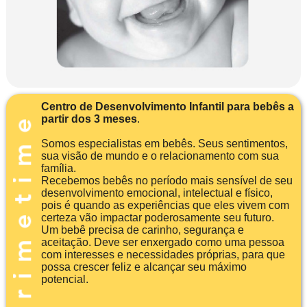
Centro de Desenvolvimento Infantil para bebês a
partir dos 3 meses
.
Somos especialistas em bebês. Seus sentimentos,
sua visão de mundo e o relacionamento com sua
família.
Recebemos bebês no período mais sensível de seu
desenvolvimento emocional, intelectual e físico,
pois é quando as experiências que eles vivem com
certeza vão impactar poderosamente seu futuro.
Um bebê precisa de carinho, segurança e
aceitação. Deve ser enxergado como uma pessoa
com interesses e necessidades próprias, para que
possa crescer feliz e alcançar seu máximo
potencial.