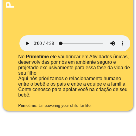
No
Primetime
ele vai brincar em Atividades únicas,
desenvolvidas por nós em ambiente seguro e
projetado exclusivamente para essa fase da vida de
seu filho.
Aqui nós priorizamos o relacionamento humano
entre o bebê e os pais e entre a equipe e a família.
Conte conosco para apoiar você na criação de seu
bebê.
Primetime. Empowering your child for life.