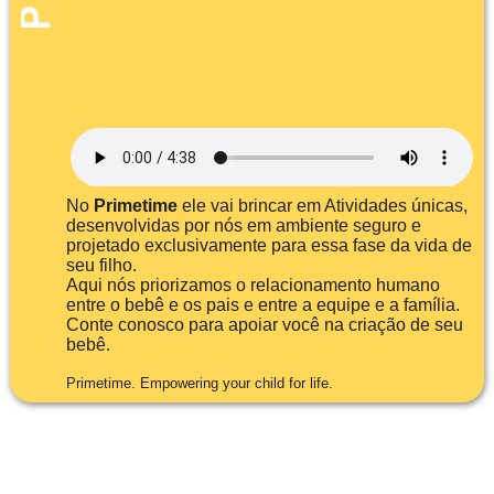
No
Primetime
ele vai brincar em Atividades únicas,
desenvolvidas por nós em ambiente seguro e
projetado exclusivamente para essa fase da vida de
seu filho.
Aqui nós priorizamos o relacionamento humano
entre o bebê e os pais e entre a equipe e a família.
Conte conosco para apoiar você na criação de seu
bebê.
Primetime. Empowering your child for life.