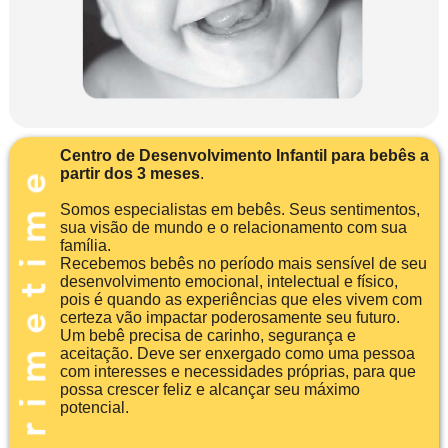
Centro de Desenvolvimento Infantil para bebês a
partir dos 3 meses
.
Somos especialistas em bebês. Seus sentimentos,
sua visão de mundo e o relacionamento com sua
família.
Recebemos bebês no período mais sensível de seu
desenvolvimento emocional, intelectual e físico,
pois é quando as experiências que eles vivem com
certeza vão impactar poderosamente seu futuro.
Um bebê precisa de carinho, segurança e
aceitação. Deve ser enxergado como uma pessoa
com interesses e necessidades próprias, para que
possa crescer feliz e alcançar seu máximo
potencial.